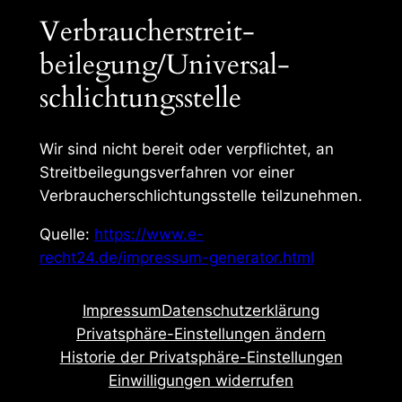
Verbraucher­streit­
beilegung/Universal­
schlichtungs­stelle
Wir sind nicht bereit oder verpflichtet, an
Streitbeilegungsverfahren vor einer
Verbraucherschlichtungsstelle teilzunehmen.
Quelle:
https://www.e-
recht24.de/impressum-generator.html
Impressum
Datenschutzerklärung
Privatsphäre-Einstellungen ändern
Historie der Privatsphäre-Einstellungen
Einwilligungen widerrufen